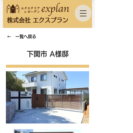
株式会社 エクスプラン
← 一覧へ戻る
下関市 A様邸