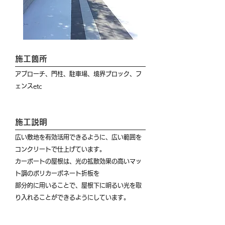
施工箇所
アプローチ、門柱、駐車場、境界ブロック、フ
ェンスetc
施工説明
広い敷地を有効活用できるように、広い範囲を
コンクリートで仕上げています。
カーポートの屋根は、光の拡散効果の高いマッ
ト調のポリカーボネート折板を
部分的に用いることで、屋根下に明るい光を取
り入れることができるようにしています。
また、カーポートの側面と背面をパネルで囲う
ことで、風や雨から愛車を守るとともに、目隠