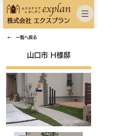
株式会社 エクスプラン
← 一覧へ戻る
山口市 H様邸