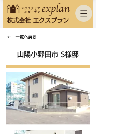
株式会社 エクスプラン
← 一覧へ戻る
山陽小野田市 S様邸