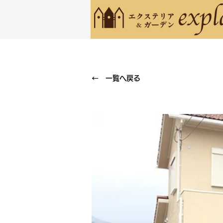
← 一覧へ戻る