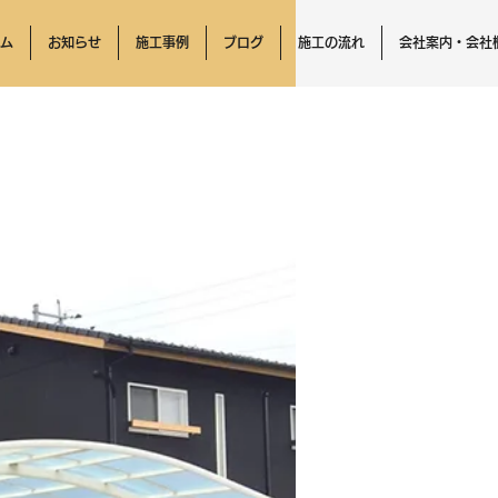
ム
お知らせ
施工事例
ブログ
施工の流れ
会社案内・会社