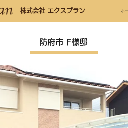
株式会社 エクスプラン
ホー
防府市 F様邸