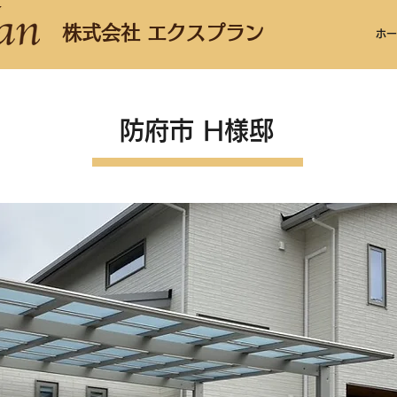
株式会社 エクスプラン
ホー
防府市 H様邸