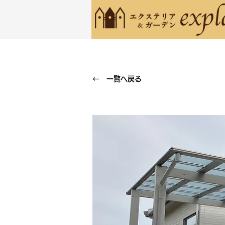
← 一覧へ戻る