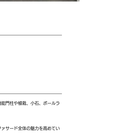
機能門柱や植栽、小石、ポールラ
ファサード全体の魅力を高めてい