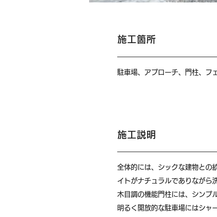
施工箇所
駐車場、アプローチ、門柱、フェ
施工説明
全体的には、シックな建物との
イトがナチュラルでありながら
木目調の機能門柱には、シンプ
明るく開放的な駐車場にはシャ