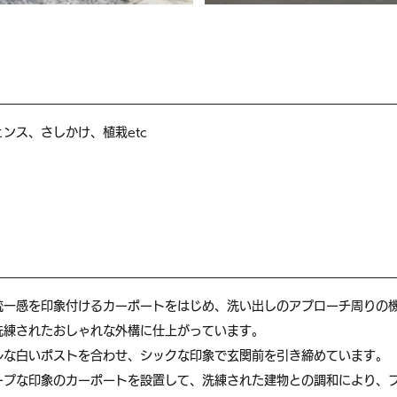
ンス、さしかけ、植栽etc
統一感を印象付けるカーポートをはじめ、洗い出しのアプローチ周りの
洗練されたおしゃれな外構に仕上がっています。
ルな白いポストを合わせ、シックな印象で玄関前を引き締めています。
ープな印象のカーポートを設置して、洗練された建物との調和により、