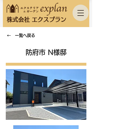
株式会社 エクスプラン
← 一覧へ戻る
防府市 N様邸