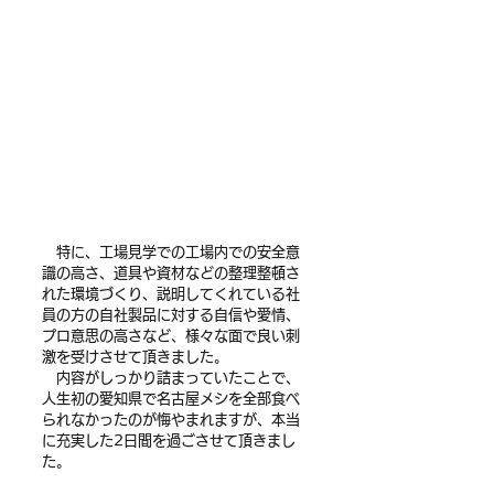
　特に、工場見学での工場内での安全意
識の高さ、道具や資材などの整理整頓さ
れた環境づくり、説明してくれている社
員の方の自社製品に対する自信や愛情、
プロ意思の高さなど、様々な面で良い刺
激を受けさせて頂きました。
　内容がしっかり詰まっていたことで、
人生初の愛知県で名古屋メシを全部食べ
られなかったのが悔やまれますが、本当
に充実した2日間を過ごさせて頂きまし
た。