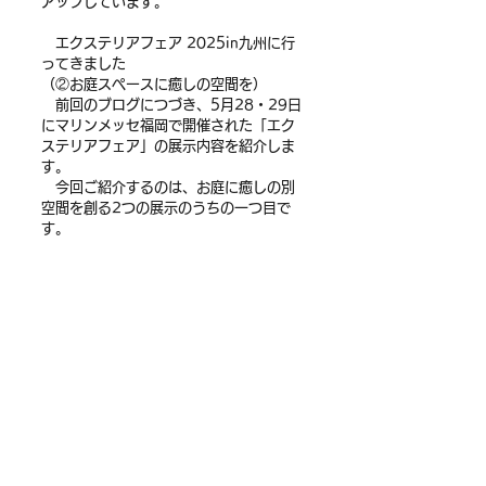
アップしています。
　エクステリアフェア 2025in九州に行
ってきました
（②お庭スペースに癒しの空間を）
　前回のブログにつづき、5月28・29日
にマリンメッセ福岡で開催された「エク
ステリアフェア」の展示内容を紹介しま
す。
　今回ご紹介するのは、お庭に癒しの別
空間を創る2つの展示のうちの一つ目で
す。