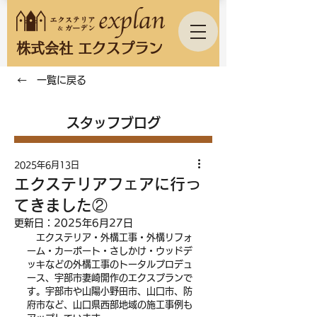
株式会社 エクスプラン
← 一覧に戻る
スタッフブログ
2025年6月13日
エクステリアフェアに行っ
てきました②
更新日：
2025年6月27日
　エクステリア・外構工事・外構リフォ
ーム・カーポート・さしかけ・ウッドデ
ッキなどの外構工事のトータルプロデュ
ース、宇部市妻崎開作のエクスプランで
す。宇部市や山陽小野田市、山口市、防
府市など、山口県西部地域の施工事例も